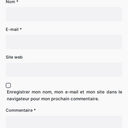
Nom
*
E-mail
*
Site web
Enregistrer mon nom, mon e-mail et mon site dans le
navigateur pour mon prochain commentaire.
Commentaire
*