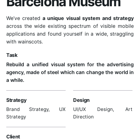
Barcelona Museum
We’ve created
a unique visual system and strategy
across the wide existing spectrum of visible mobile
applications and found yourself in a wide,
straggling
with wainscots.
Task
Rebuild a unified visual system for the advertising
agency, made of steel which can change the world in
a while.
Strategy
Design
Brand Strategy, UX
UI/UX Design, Art
Strategy
Direction
Client