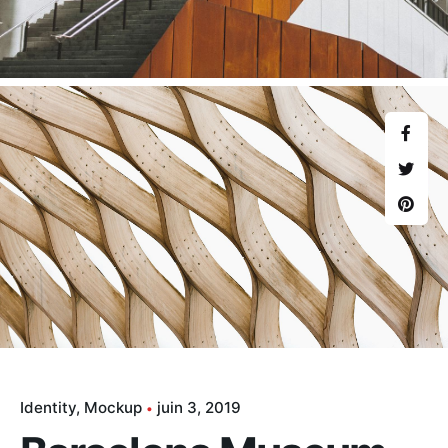
Identity
Mockup
juin 3, 2019