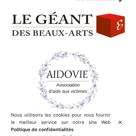
Nous utilisons les cookies pour vous fournir
le meilleur service sur notre site Web
Politique de confidentialités