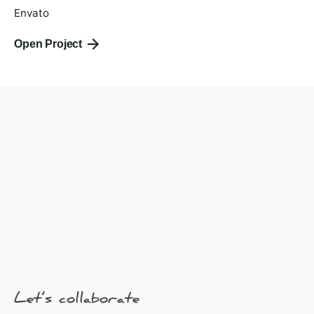
Envato
Open Project
Let’s collaborate