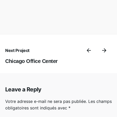
Next Project
Chicago Office Center
Leave a Reply
Votre adresse e-mail ne sera pas publiée.
Les champs
obligatoires sont indiqués avec
*