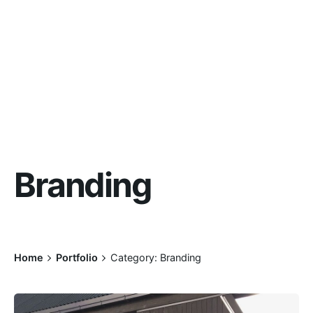
Branding
Home
Portfolio
Category: Branding