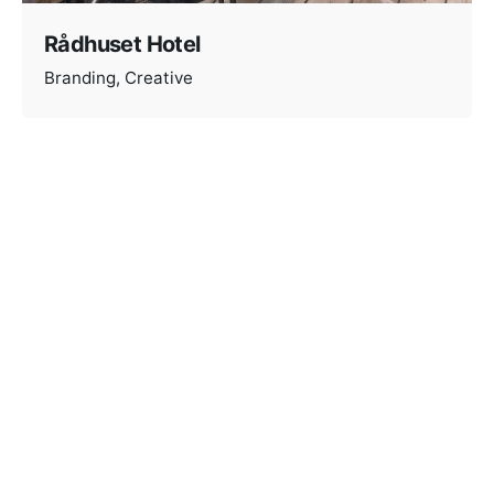
Rådhuset Hotel
Branding
Creative