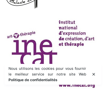
Nous utilisons les cookies pour vous fournir
le meilleur service sur notre site Web
Politique de confidentialités